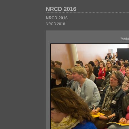
NRCD 2016
NRCD 2016
NRCD 2016
Vori