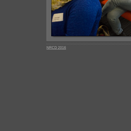
NRCD 2016