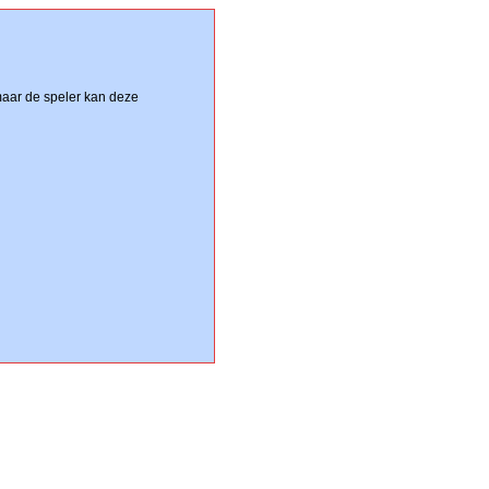
maar de speler kan deze