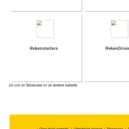
Rekenstarters
RekenGroe
Zie ook de
Showcase
en de
andere subsets